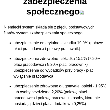
zabezpieczenia
społecznego
Niemiecki system składa się z pięciu podstawowych
filarów systemu zabezpieczenia społecznego:
ubezpieczenie emerytalne - składka 19.9% (połowę
płaci pracodawca i połowę pracownik)
ubezpieczenie zdrowotne - składka 15,5% (7,30%
płaci pracodawca i 8,20% płaci pracownik)
ubezpieczenie od wypadków przy pracy - płaci
wyłącznie pracodawca
ubezpieczenie zdrowotne długotrwałej opieki - 1,95%
lub osoby bezdzietne 2,20% (połowę płaci
pracodawca i połowę pracownik - osoby, które nie
posiadają dzieci płacą dodatkowo 0,25%)