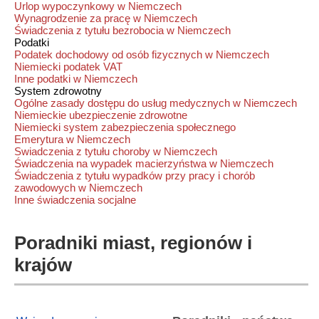
Urlop wypoczynkowy w Niemczech
Wynagrodzenie za pracę w Niemczech
Świadczenia z tytułu bezrobocia w Niemczech
Podatki
Podatek dochodowy od osób fizycznych w Niemczech
Niemiecki podatek VAT
Inne podatki w Niemczech
System zdrowotny
Ogólne zasady dostępu do usług medycznych w Niemczech
Niemieckie ubezpieczenie zdrowotne
Niemiecki system zabezpieczenia społecznego
Emerytura w Niemczech
Swiadczenia z tytułu choroby w Niemczech
Świadczenia na wypadek macierzyństwa w Niemczech
Świadczenia z tytułu wypadków przy pracy i chorób
zawodowych w Niemczech
Inne świadczenia socjalne
Poradniki miast, regionów i
krajów