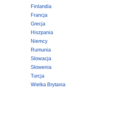
Finlandia
Francja
Grecja
Hiszpania
Niemcy
Rumunia
Słowacja
Słowenia
Turcja
Wielka Brytania