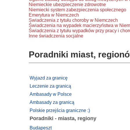
Niemieckie ubezpieczenie zdrowotne
Niemiecki system zabezpieczenia społecznego
Emerytura w Niemczech
Swiadczenia z tytułu choroby w Niemczech
Świadczenia na wypadek macierzyństwa w Nie
Świadczenia z tytułu wypadków przy pracy i c
Inne świadczenia socjalne
Poradniki miast, regionó
Wyjazd za granicę
Leczenie za granicą
Ambasady w Polsce
Ambasady za granicą
Polskie przejścia graniczne :)
Poradniki - miasta, regiony
Budapeszt